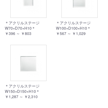
＊アクリルステージ
＊アクリルステージ
W70×D70×H10＊
W100×D100×H10＊
￥396 ～ ￥803
￥567 ～ ￥1,029
＊アクリルステージ
W150×D150×H10＊
￥1,287 ～ ￥2,310