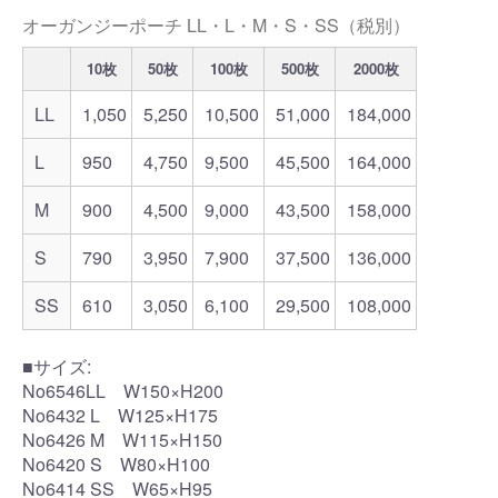
オーガンジーポーチ LL・L・M・S・SS（税別）
10枚
50枚
100枚
500枚
2000枚
LL
1,050
5,250
10,500
51,000
184,000
L
950
4,750
9,500
45,500
164,000
M
900
4,500
9,000
43,500
158,000
S
790
3,950
7,900
37,500
136,000
SS
610
3,050
6,100
29,500
108,000
■サイズ:
No6546LL W150×H200
No6432 L W125×H175
No6426 M W115×H150
No6420 S W80×H100
No6414 SS W65×H95